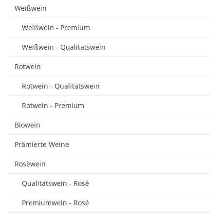
Weißwein
Weißwein - Premium
Weißwein - Qualitätswein
Rotwein
Rotwein - Qualitätswein
Rotwein - Premium
Biowein
Prämierte Weine
Rosèwein
Qualitätswein - Rosé
Premiumwein - Rosé