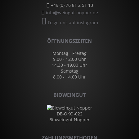
+49 (0) 76 81 2 51 13
info@weingut-nopper.de
Folge uns auf instagram
ÖFFNUNGSZEITEN
Montag - Freitag
9.00 - 12.00 Uhr
14.30 - 19.00 Uhr
Samstag
8.00 - 14.00 Uhr
BIOWEINGUT
DE-ÖKO-022
Bioweingut Nopper
ZAHLUNGSMETHODEN