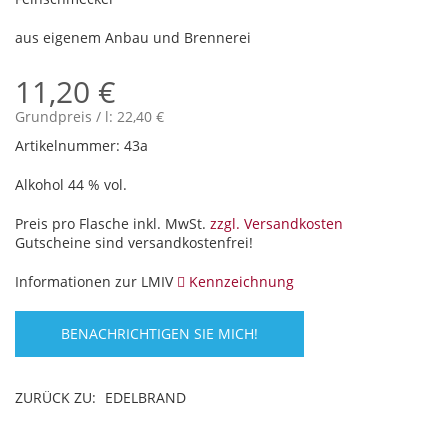
aus eigenem Anbau und Brennerei
11,20 €
Grundpreis / l:
22,40 €
Artikelnummer: 43a
Alkohol 44 % vol.
Preis pro Flasche inkl. MwSt.
zzgl. Versandkosten
Gutscheine sind versandkostenfrei!
Informationen zur LMIV
Kennzeichnung
BENACHRICHTIGEN SIE MICH!
ZURÜCK ZU:
EDELBRAND