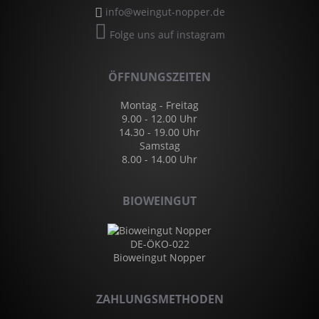
info@weingut-nopper.de
Folge uns auf instagram
ÖFFNUNGSZEITEN
Montag - Freitag
9.00 - 12.00 Uhr
14.30 - 19.00 Uhr
Samstag
8.00 - 14.00 Uhr
BIOWEINGUT
DE-ÖKO-022
Bioweingut Nopper
ZAHLUNGSMETHODEN